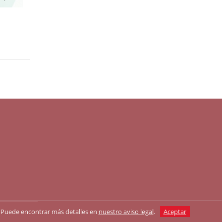
as. Puede encontrar más detalles en
nuestro aviso legal
.
Aceptar