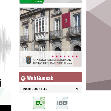
Web Guneak
INSTITUCIONALES