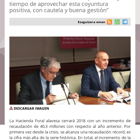
tiempo de aprovechar esta coyuntura
positiva, con cautela y buena gestión”
Ezagutzera eman
DESCARGAR IMAGEN
La Hacienda Foral alavesa cerrará 2018 con un incremento de
recaudación de 40,3 millones con respecto al año anterior. Por
primera vez desde la crisis, se alcanza una recaudación récord, es
la cifra más alta de la serie histórica. En total, el incremento de la