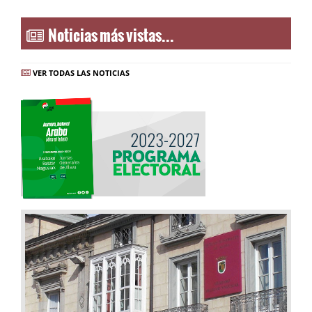
Noticias más vistas...
VER TODAS LAS NOTICIAS