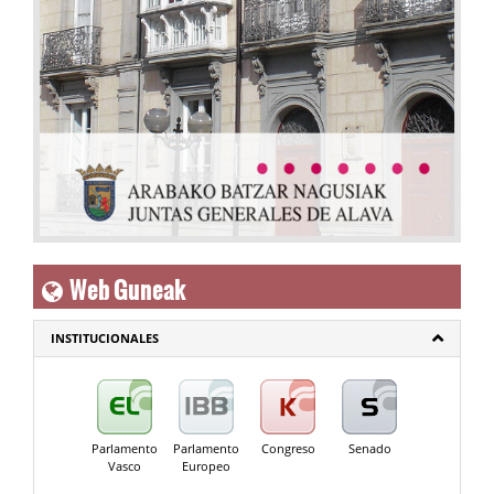
Web Guneak
INSTITUCIONALES
Parlamento
Parlamento
Congreso
Senado
Vasco
Europeo