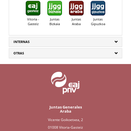
Vitoria -
Juntas
Juntas
Juntas
Gasteiz
Bizkaia
Araba
Gipuzkoa
INTERNAS
OTRAS
Juntas Generales
Araba
Vicente Goikoetxea, 2
01008 Vitoria-Gasteiz