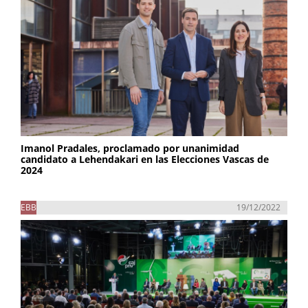
Imanol Pradales, proclamado por unanimidad
candidato a Lehendakari en las Elecciones Vascas de
2024
EBB
19/12/2022