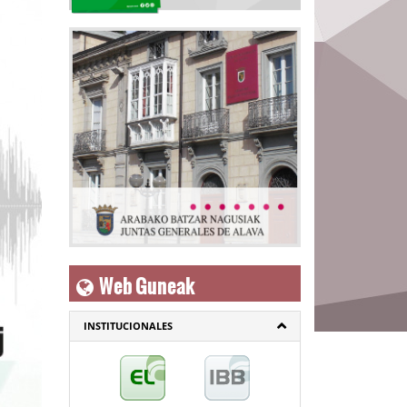
Web Guneak
INSTITUCIONALES