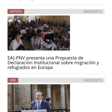
04/09/2015
NOTICIA
EAJ-PNV presenta una Propuesta de
Declaración Institucional sobre migración y
refugiados en Europa
19/07/2015
EBB