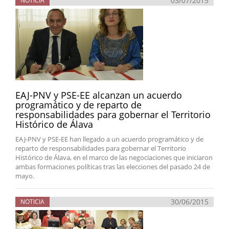
03/07/2015
NOTICIA
EAJ-PNV y PSE-EE alcanzan un acuerdo
programático y de reparto de
responsabilidades para gobernar el Territorio
Histórico de Álava
EAJ-PNV y PSE-EE han llegado a un acuerdo programático y de
reparto de responsabilidades para gobernar el Territorio
Histórico de Álava, en el marco de las negociaciones que iniciaron
ambas formaciones políticas tras las elecciones del pasado 24 de
mayo.
30/06/2015
NOTICIA