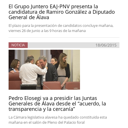
El Grupo Juntero EAJ-PNV presenta la
candidatura de Ramiro González a Diputado
General de Álava
El plazo para la presentación de candidatos concluye mañana,
viernes 26 de junio a las 9 horas de la mañana
18/06/2015
NOTICIA
Pedro Elosegi va a presidir las Juntas
Generales de Álava desde el “acuerdo, la
transparencia y la cercanía”
La Cámara legislativa alavesa ha quedado constituida esta
mañana en el salón de Pleno del Palacio foral