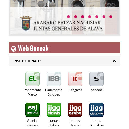
Web Guneak
INSTITUCIONALES
Parlamento
Parlamento
Congreso
Senado
Vasco
Europeo
Vitoria -
Juntas
Juntas
Juntas
Gasteiz
Bizkaia
Araba
Gipuzkoa