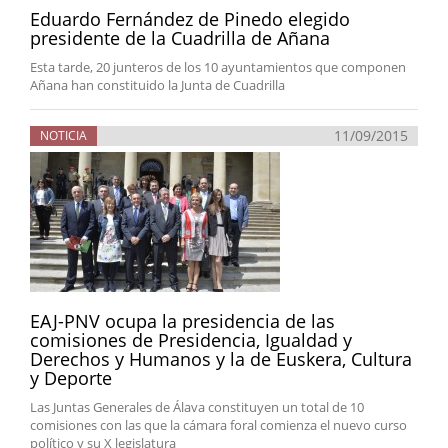
Eduardo Fernández de Pinedo elegido
presidente de la Cuadrilla de Añana
Esta tarde, 20 junteros de los 10 ayuntamientos que componen
Añana han constituido la Junta de Cuadrilla
11/09/2015
NOTICIA
EAJ-PNV ocupa la presidencia de las
comisiones de Presidencia, Igualdad y
Derechos y Humanos y la de Euskera, Cultura
y Deporte
Las Juntas Generales de Álava constituyen un total de 10
comisiones con las que la cámara foral comienza el nuevo curso
político y su X legislatura