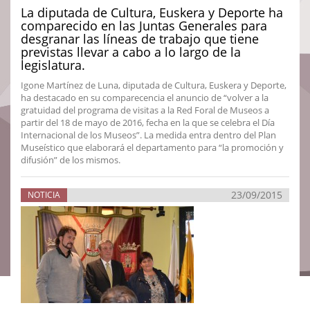
La diputada de Cultura, Euskera y Deporte ha
comparecido en las Juntas Generales para
desgranar las líneas de trabajo que tiene
previstas llevar a cabo a lo largo de la
legislatura.
Igone Martínez de Luna, diputada de Cultura, Euskera y Deporte,
ha destacado en su comparecencia el anuncio de “volver a la
gratuidad del programa de visitas a la Red Foral de Museos a
partir del 18 de mayo de 2016, fecha en la que se celebra el Día
Internacional de los Museos”. La medida entra dentro del Plan
Museístico que elaborará el departamento para “la promoción y
difusión” de los mismos.
23/09/2015
NOTICIA