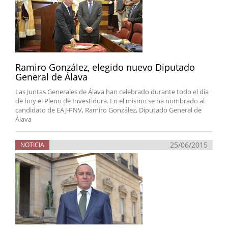
Ramiro González, elegido nuevo Diputado
General de Álava
Las Juntas Generales de Álava han celebrado durante todo el día
de hoy el Pleno de Investidura. En el mismo se ha nombrado al
candidato de EAJ-PNV, Ramiro González, Diputado General de
Álava
25/06/2015
NOTICIA