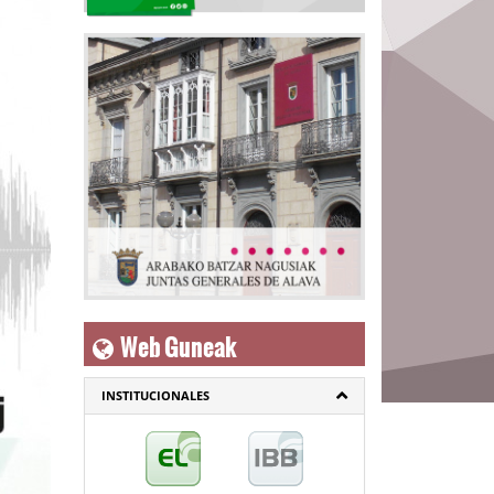
Web Guneak
INSTITUCIONALES