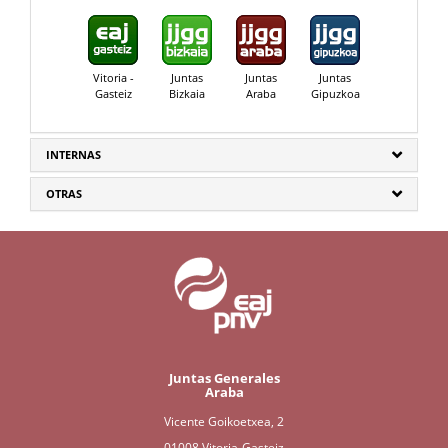
Vitoria -
Juntas
Juntas
Juntas
Gasteiz
Bizkaia
Araba
Gipuzkoa
INTERNAS
OTRAS
Juntas Generales
Araba
Vicente Goikoetxea, 2
01008 Vitoria-Gasteiz