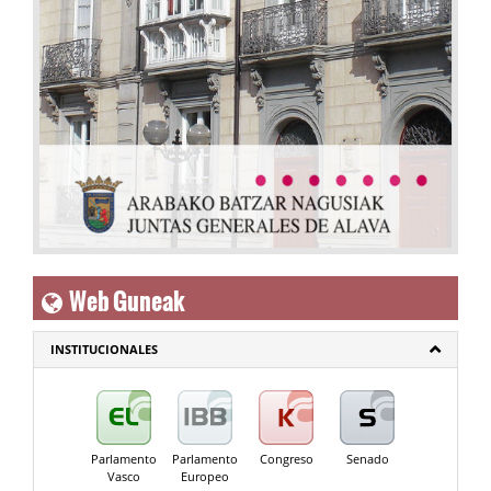
Web Guneak
INSTITUCIONALES
Parlamento
Parlamento
Congreso
Senado
Vasco
Europeo