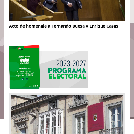
Acto de homenaje a Fernando Buesa y Enrique Casas