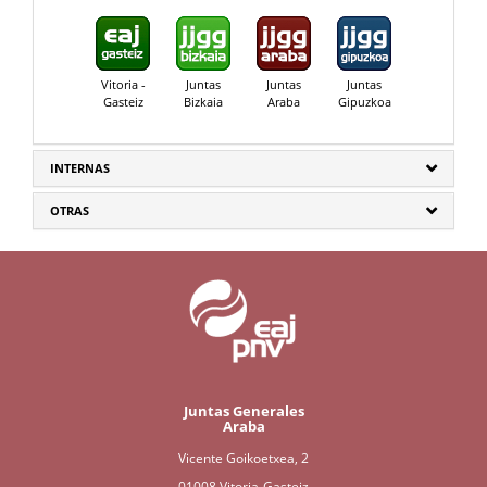
Vitoria -
Juntas
Juntas
Juntas
Gasteiz
Bizkaia
Araba
Gipuzkoa
INTERNAS
OTRAS
Juntas Generales
Araba
Vicente Goikoetxea, 2
01008 Vitoria-Gasteiz