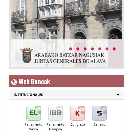
Web Guneak
INSTITUCIONALES
Parlamento
Parlamento
Congreso
Senado
Vasco
Europeo