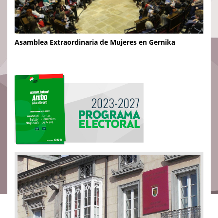
Asamblea Extraordinaria de Mujeres en Gernika