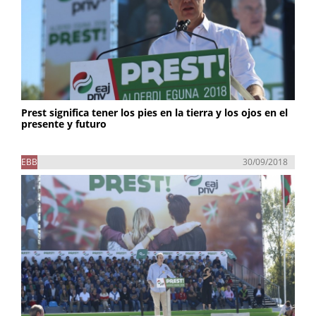
Prest significa tener los pies en la tierra y los ojos en el
presente y futuro
EBB
30/09/2018