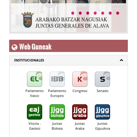
Web Guneak
INSTITUCIONALES
Parlamento
Parlamento
Congreso
Senado
Vasco
Europeo
Vitoria -
Juntas
Juntas
Juntas
Gasteiz
Bizkaia
Araba
Gipuzkoa