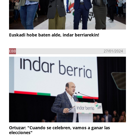
Euskadi hobe baten alde, indar berriarekin!
EBB
27/01/2024
Ortuzar: "Cuando se celebren, vamos a ganar las
elecciones"