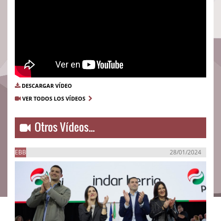
DESCARGAR VÍDEO
VER TODOS LOS VÍDEOS
Otros Vídeos...
EBB
28/01/2024