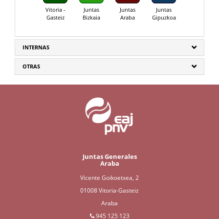
Vitoria -
Juntas
Juntas
Juntas
Gasteiz
Bizkaia
Araba
Gipuzkoa
INTERNAS
OTRAS
Juntas Generales
Araba
Vicente Goikoetxea, 2
01008 Vitoria-Gasteiz
Araba
945 125 123