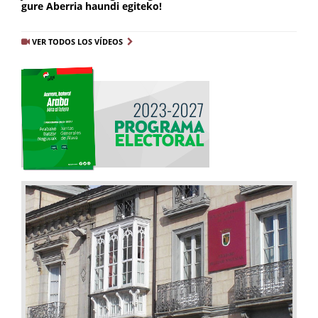
gure Aberria haundi egiteko!
VER TODOS LOS VÍDEOS