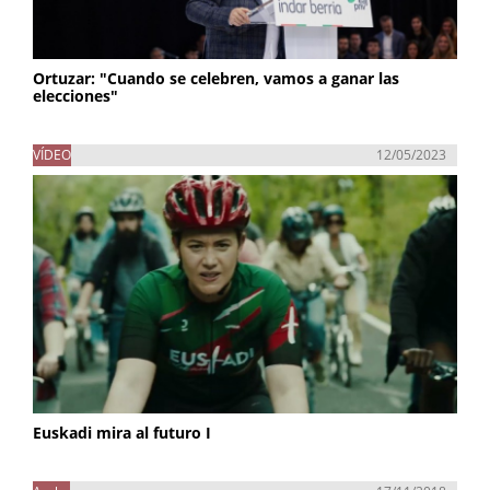
Ortuzar: "Cuando se celebren, vamos a ganar las
elecciones"
VÍDEO
12/05/2023
Euskadi mira al futuro I