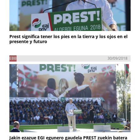
Prest significa tener los pies en la tierra y los ojos en el
presente y futuro
EBB
30/09/2018
Jakin ezazue EGI egunero gaudela PREST zuekin batera