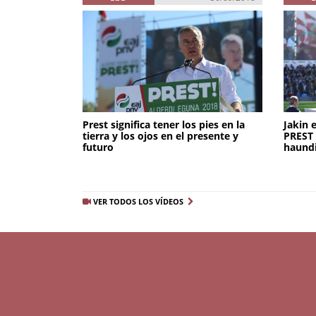
Prest significa tener los pies en la
Jakin 
tierra y los ojos en el presente y
PREST 
futuro
haundi
VER TODOS LOS VÍDEOS