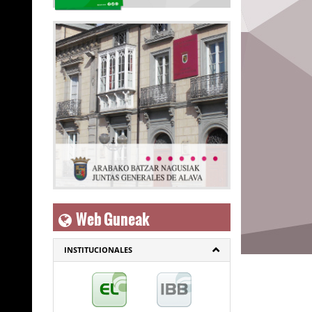
Web Guneak
INSTITUCIONALES