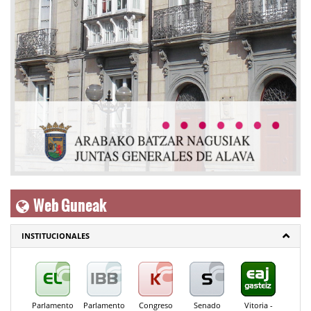
Web Guneak
INSTITUCIONALES
Parlamento
Parlamento
Congreso
Senado
Vitoria -