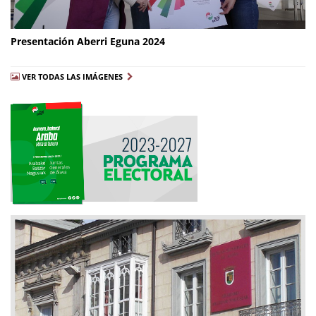
Presentación Aberri Eguna 2024
VER TODAS LAS IMÁGENES