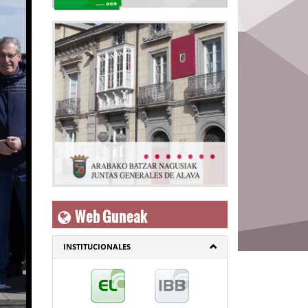
Web Guneak
INSTITUCIONALES