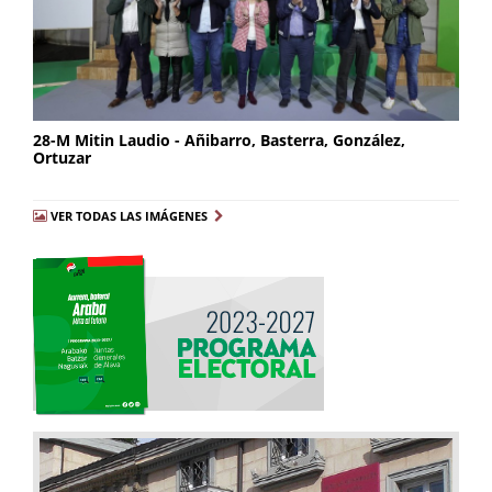
28-M Mitin Laudio - Añibarro, Basterra, González,
Ortuzar
VER TODAS LAS IMÁGENES