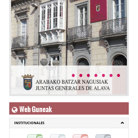
Web Guneak
INSTITUCIONALES