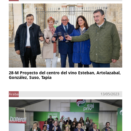
28-M Proyecto del centro del vino Esteban, Artolazabal,
González, Suso, Tapia
Araba
13/05/2023