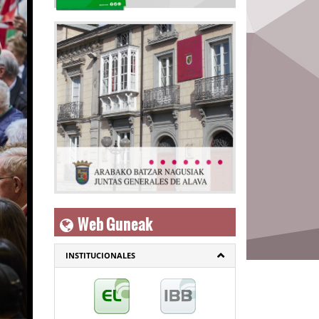
Web Guneak
INSTITUCIONALES