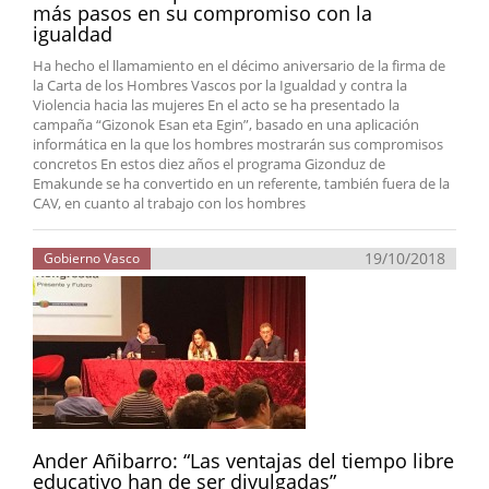
más pasos en su compromiso con la
igualdad
Ha hecho el llamamiento en el décimo aniversario de la firma de
la Carta de los Hombres Vascos por la Igualdad y contra la
Violencia hacia las mujeres En el acto se ha presentado la
campaña “Gizonok Esan eta Egin”, basado en una aplicación
informática en la que los hombres mostrarán sus compromisos
concretos En estos diez años el programa Gizonduz de
Emakunde se ha convertido en un referente, también fuera de la
CAV, en cuanto al trabajo con los hombres
19/10/2018
Gobierno Vasco
Ander Añibarro: “Las ventajas del tiempo libre
educativo han de ser divulgadas”