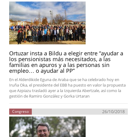
Ortuzar insta a Bildu a elegir entre “ayudar a
los pensionistas más necesitados, a las
familias en apuros y a las personas sin
empleo… o ayudar al PP”
En el Alderdikide Eguna de Araba que se ha celebrado hoy en
Iruña Oka, el presidente del EBB ha puesto en valor la propuesta
que Azpiazu trasladó ayer a la Izquierda Abertzale, así como la
gestión de Ramiro González y Gorka Urtaran
26/10/2018
Congreso