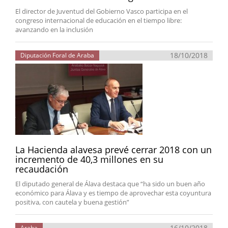
El director de Juventud del Gobierno Vasco participa en el
congreso internacional de educación en el tiempo libre:
avanzando en la inclusión
18/10/2018
Diputación Foral de Araba
La Hacienda alavesa prevé cerrar 2018 con un
incremento de 40,3 millones en su
recaudación
El diputado general de Álava destaca que “ha sido un buen año
económico para Álava y es tiempo de aprovechar esta coyuntura
positiva, con cautela y buena gestión”
16/10/2018
Araba