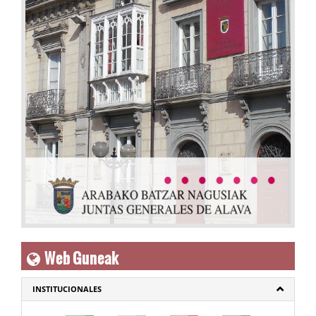
Web Guneak
INSTITUCIONALES