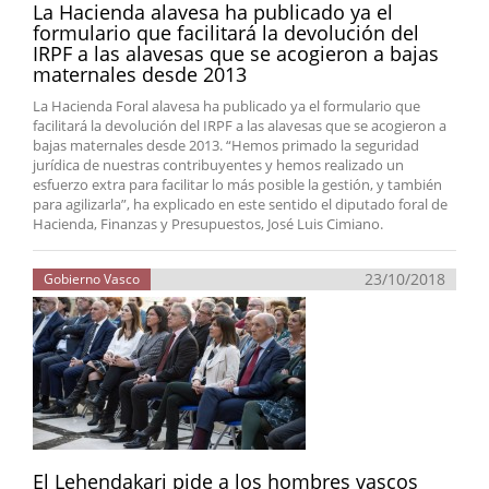
La Hacienda alavesa ha publicado ya el
formulario que facilitará la devolución del
IRPF a las alavesas que se acogieron a bajas
maternales desde 2013
La Hacienda Foral alavesa ha publicado ya el formulario que
facilitará la devolución del IRPF a las alavesas que se acogieron a
bajas maternales desde 2013. “Hemos primado la seguridad
jurídica de nuestras contribuyentes y hemos realizado un
esfuerzo extra para facilitar lo más posible la gestión, y también
para agilizarla”, ha explicado en este sentido el diputado foral de
Hacienda, Finanzas y Presupuestos, José Luis Cimiano.
23/10/2018
Gobierno Vasco
El Lehendakari pide a los hombres vascos