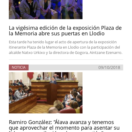
La vigésima edición de la exposición Plaza de
la Memoria abre sus puertas en Llodio
Esta tarde ha tenido lugar el acto de apertura de la exposición
itinerante Plaza de la Memoria en Llodio con la participación del
alcalde Natxo Urkixo y la directora de Gogora, Aintzane Ezenarro.
09/10/2018
NOTICIA
Ramiro González: “Álava avanza y tenemos
que aprovechar el momento para asentar su